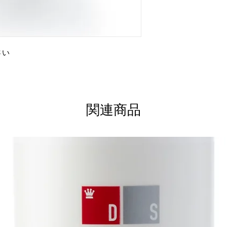
さい
関連商品