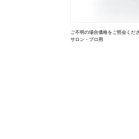
ご不明の場合価格をご照会くだ
サロン・プロ用