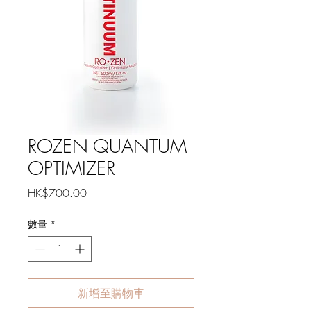
ROZEN QUANTUM
OPTIMIZER
價
HK$700.00
格
數量
*
新增至購物車