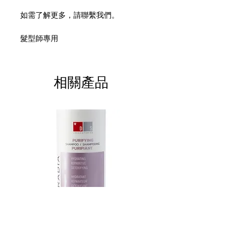
如需了解更多，請聯繫我們。
髮型師專用
相關產品