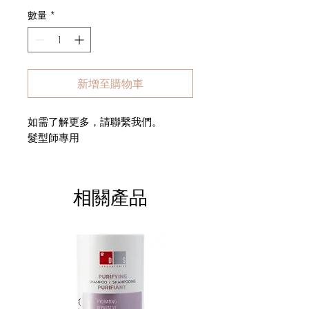
數量
*
新增至購物車
如需了解更多，請聯繫我們。
髮型師專用
相關產品