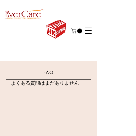
FAQ
よくある質問はまだありません